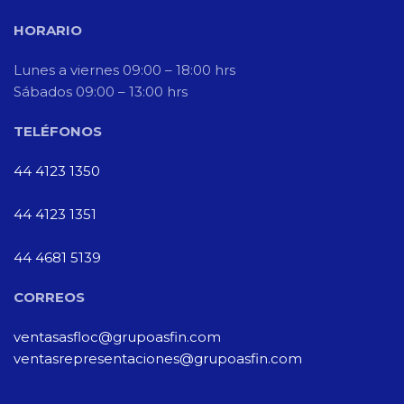
HORARIO
Lunes a viernes 09:00 – 18:00 hrs
Sábados 09:00 – 13:00 hrs
TELÉFONOS
44 4123 1350
44 4123 1351
44 4681 5139
CORREOS
ventasasfloc@grupoasfin.com
ventasrepresentaciones@grupoasfin.com