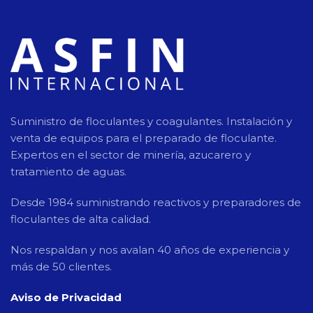
Suministro de floculantes y coagulantes. Instalación y
venta de equipos para el preparado de floculante.
Expertos en el sector de minería, azucarero y
tratamiento de aguas.
Desde 1984 suministrando reactivos y preparadores de
floculantes de alta calidad.
Nos respaldan y nos avalan 40 años de experiencia y
más de 50 clientes.
Aviso de Privacidad