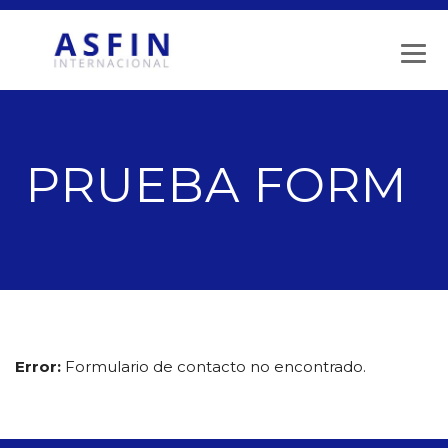
PRUEBA FORM
Error:
Formulario de contacto no encontrado.