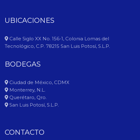
UBICACIONES
Calle Siglo XX No. 156-1, Colonia Lomas del
Tecnológico, C.P. 78215 San Luis Potosí, S.L.P.
BODEGAS
Ciudad de México, CDMX
Monterrey, N.L.
Querétaro, Qro.
San Luis Potosí, S.L.P.
CONTACTO