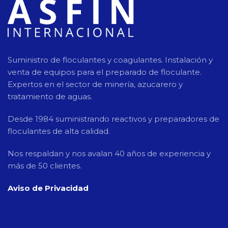
Suministro de floculantes y coagulantes. Instalación y
venta de equipos para el preparado de floculante.
Expertos en el sector de minería, azucarero y
tratamiento de aguas.
Desde 1984 suministrando reactivos y preparadores de
floculantes de alta calidad.
Nos respaldan y nos avalan 40 años de experiencia y
más de 50 clientes.
Aviso de Privacidad