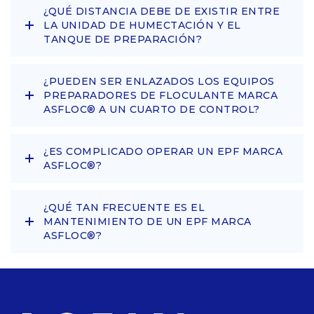
¿QUÉ DISTANCIA DEBE DE EXISTIR ENTRE
LA UNIDAD DE HUMECTACIÓN Y EL
TANQUE DE PREPARACIÓN?
¿PUEDEN SER ENLAZADOS LOS EQUIPOS
PREPARADORES DE FLOCULANTE MARCA
ASFLOC® A UN CUARTO DE CONTROL?
¿ES COMPLICADO OPERAR UN EPF MARCA
ASFLOC®?
¿QUÉ TAN FRECUENTE ES EL
MANTENIMIENTO DE UN EPF MARCA
ASFLOC®?