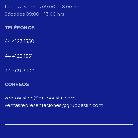
Lunes a viernes 09:00 – 18:00 hrs
Sábados 09:00 – 13:00 hrs
TELÉFONOS
44 4123 1350
44 4123 1351
44 4681 5139
CORREOS
ventasasfloc@grupoasfin.com
ventasrepresentaciones@grupoasfin.com