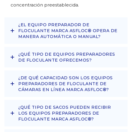
concentración preestablecida.
¿EL EQUIPO PREPARADOR DE
FLOCULANTE MARCA ASFLOC® OPERA DE
MANERA AUTOMÁTICA O MANUAL?
¿QUÉ TIPO DE EQUIPOS PREPARADORES
DE FLOCULANTE OFRECEMOS?
¿DE QUÉ CAPACIDAD SON LOS EQUIPOS
PREPARADORES DE FLOCULANTE DE
CÁMARAS EN LÍNEA MARCA ASFLOC®?
¿QUÉ TIPO DE SACOS PUEDEN RECIBIR
LOS EQUIPOS PREPARADORES DE
FLOCULANTE MARCA ASFLOC®?