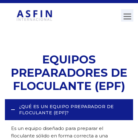
EQUIPOS
PREPARADORES DE
FLOCULANTE (EPF)
¿QUÉ ES UN EQUIPO PREPARADOR DE
FLOCULANTE (EPF)?
Es un equipo diseñado para preparar el
floculante sólido en forma correcta a una