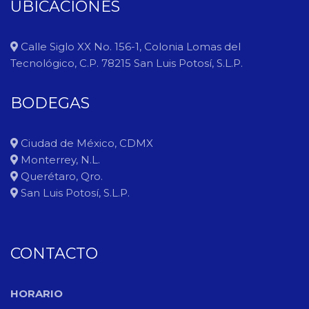
UBICACIONES
Calle Siglo XX No. 156-1, Colonia Lomas del
Tecnológico, C.P. 78215 San Luis Potosí, S.L.P.
BODEGAS
Ciudad de México, CDMX
Monterrey, N.L.
Querétaro, Qro.
San Luis Potosí, S.L.P.
CONTACTO
HORARIO