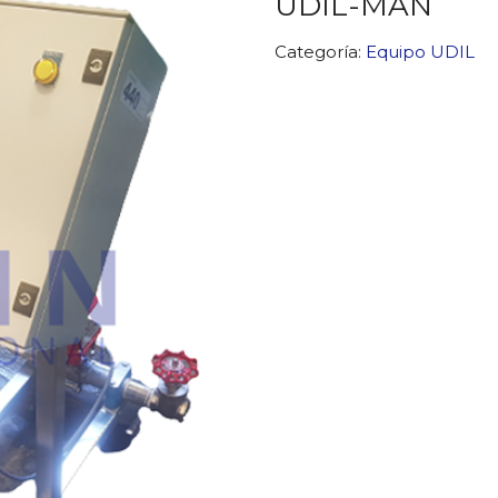
UDIL-MAN
Categoría:
Equipo UDIL