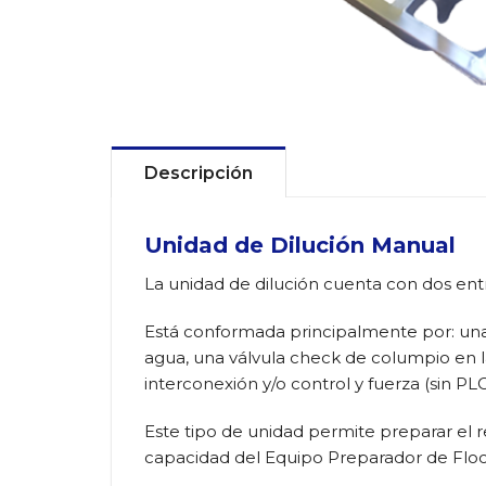
Descripción
Unidad de Dilución Manual
La unidad de dilución cuenta con dos en
Está conformada principalmente por: una 
agua, una válvula check de columpio en l
interconexión y/o control y fuerza (sin PLC
Este tipo de unidad permite preparar el 
capacidad del Equipo Preparador de Floc