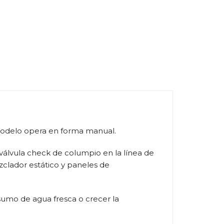
 modelo opera en forma manual.
válvula check de columpio en la línea de
zclador estático y paneles de
sumo de agua fresca o crecer la