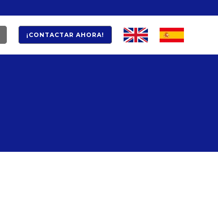
¡CONTACTAR AHORA!