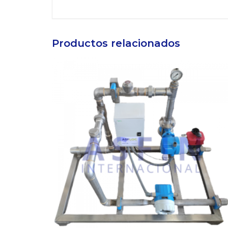
Productos relacionados