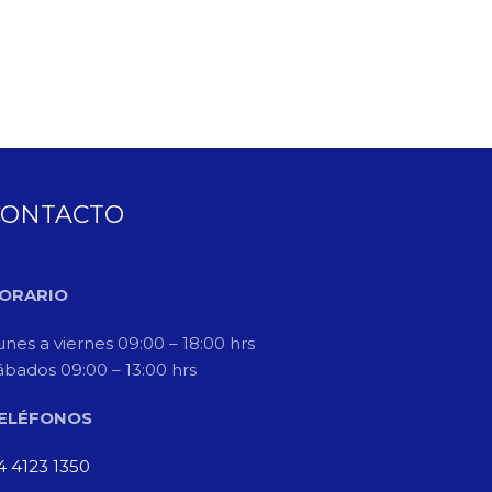
CONTACTO
ORARIO
unes a viernes 09:00 – 18:00 hrs
ábados 09:00 – 13:00 hrs
ELÉFONOS
4 4123 1350