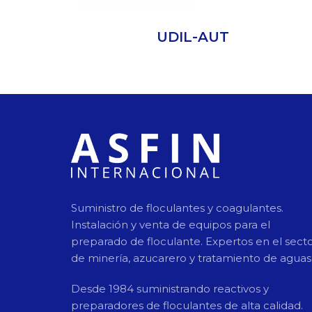
UDIL-AUT
Suministro de floculantes y coagulantes.
Instalación y venta de equipos para el
preparado de floculante. Expertos en el sect
de minería, azucarero y tratamiento de aguas
Desde 1984 suministrando reactivos y
preparadores de floculantes de alta calidad.